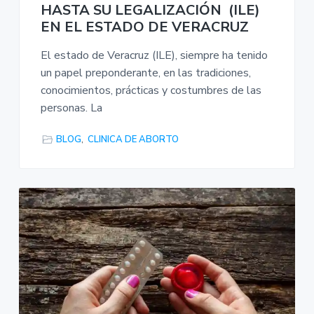
HASTA SU LEGALIZACIÓN (ILE)
EN EL ESTADO DE VERACRUZ
El estado de Veracruz (ILE), siempre ha tenido
un papel preponderante, en las tradiciones,
conocimientos, prácticas y costumbres de las
personas. La
BLOG
,
CLINICA DE ABORTO