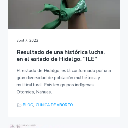
abril 7, 2022
Resultado de una histórica lucha,
en el estado de Hidalgo. “ILE”
El estado de Hidalgo, está conformado por una
gran diversidad de población multiétnica y
multicultural. Existen grupos indígenas:
Otomíes, Nahuas,
BLOG
,
CLINICA DE ABORTO